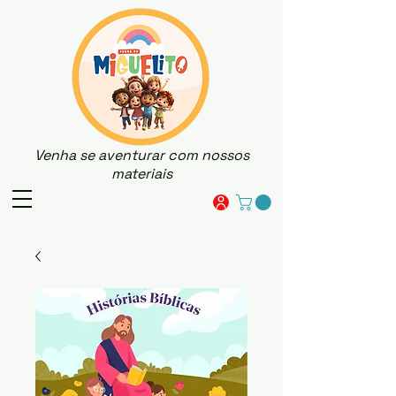
Venha se aventurar com nossos
materiais