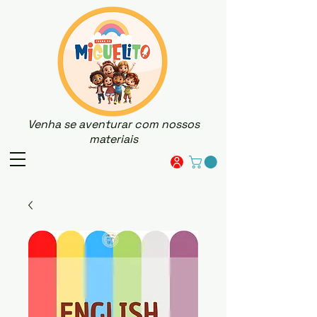
Venha se aventurar com nossos
materiais