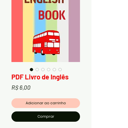
PDF Livro de Inglês
Preço
R$ 6,00
Adicionar ao carrinho
Comprar