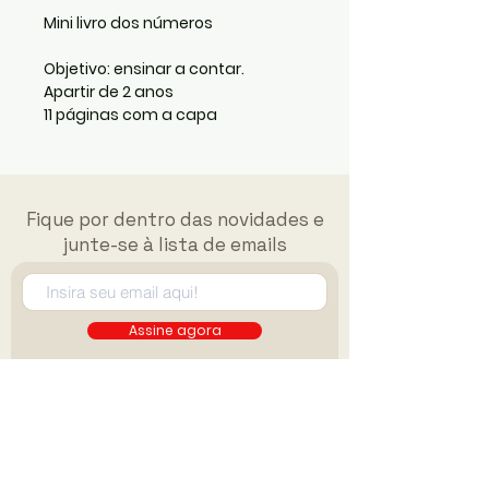
Mini livro dos números
Objetivo: ensinar a contar.
Apartir de 2 anos
11 páginas com a capa
Fique por dentro das novidades e
junte-se à lista de emails
Assine agora
FAQ