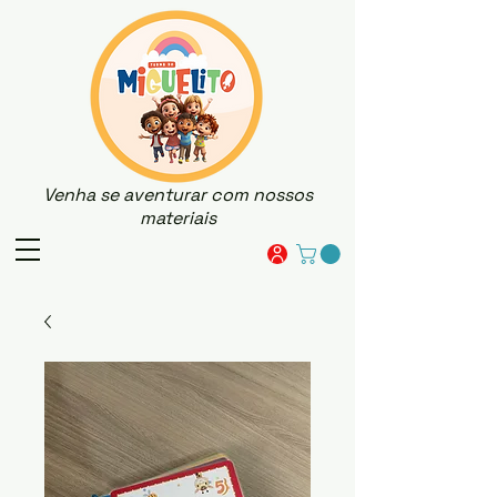
Venha se aventurar com nossos
materiais