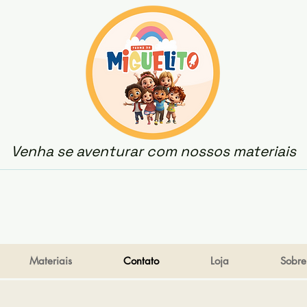
Venha se aventurar com nossos materiais
Materiais
Contato
Loja
Sobre