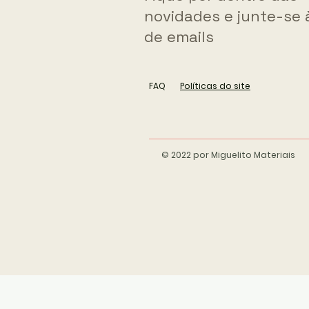
novidades e junte-se à
de emails
FAQ
Políticas do site
© 2022 por Miguelito Materiais