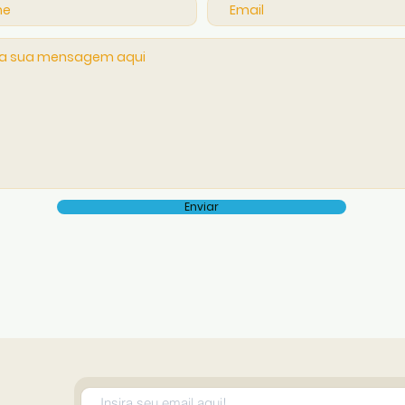
Enviar