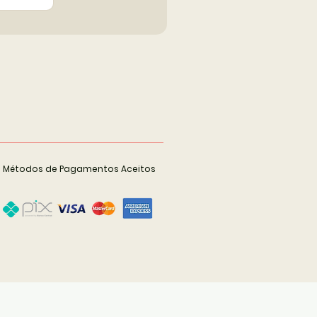
Métodos de Pagamentos Aceitos