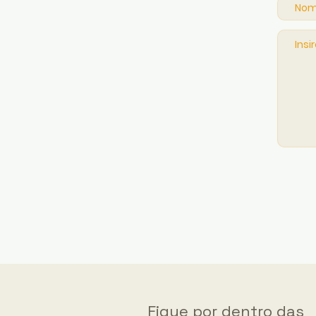
Fique por dentro das