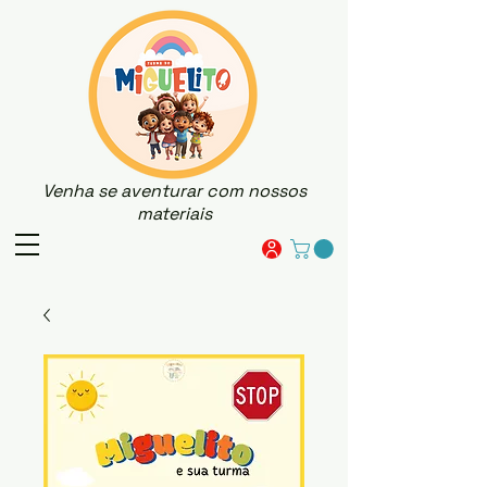
Venha se aventurar com nossos
materiais