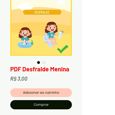
PDF Desfralde Menina
Preço
R$ 3,00
Adicionar ao carrinho
Comprar