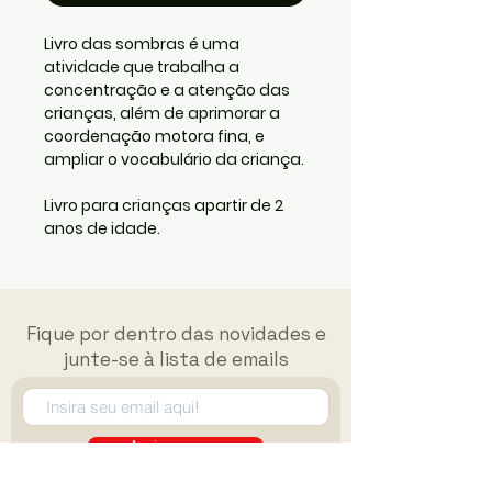
Livro das sombras é uma
atividade que trabalha a
concentração e a atenção das
crianças, além de aprimorar a
coordenação motora fina, e
ampliar o vocabulário da criança.
Livro para crianças apartir de 2
anos de idade.
Fique por dentro das novidades e
junte-se à lista de emails
Assine agora