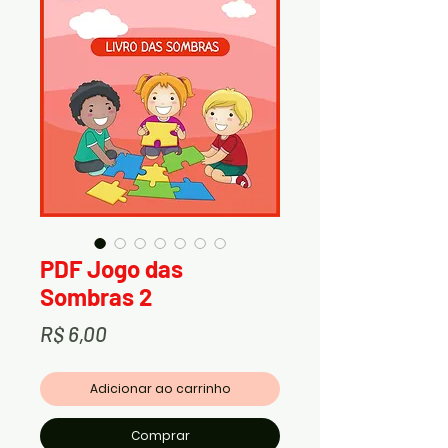
PDF Jogo das
Sombras 2
Preço
R$ 6,00
Adicionar ao carrinho
Comprar