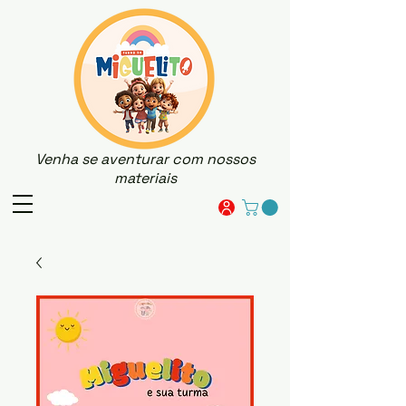
Venha se aventurar com nossos
materiais