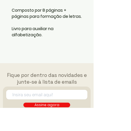
Composto por 8 páginas +
páginas para formação de letras.
Livro para auxiliar na
alfabetização.
Fique por dentro das novidades e
junte-se à lista de emails
Assine agora