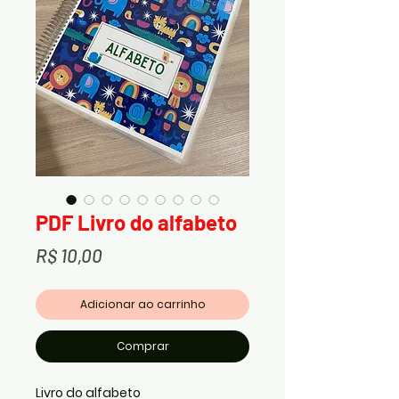
PDF Livro do alfabeto
Preço
R$ 10,00
Adicionar ao carrinho
Comprar
Livro do alfabeto