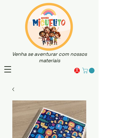
Venha se aventurar com nossos
materiais