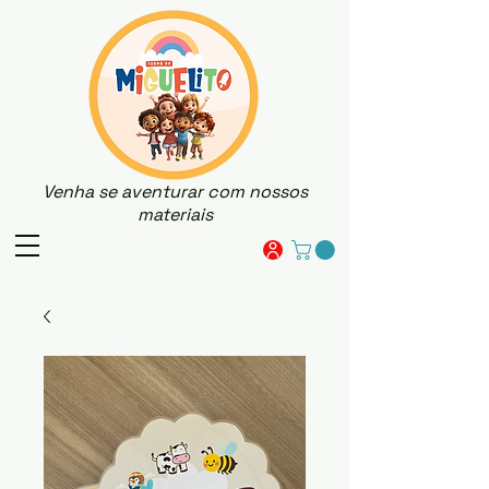
Venha se aventurar com nossos
materiais