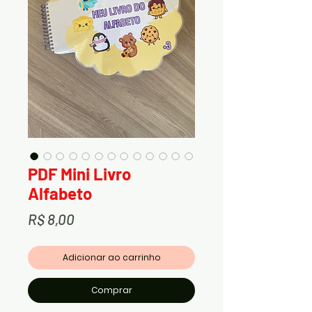
PDF Mini Livro
Alfabeto
Preço
R$ 8,00
Adicionar ao carrinho
Comprar