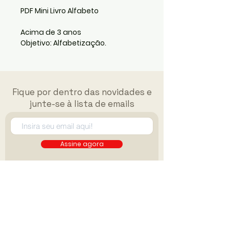
PDF Mini Livro Alfabeto
Acima de 3 anos
Objetivo: Alfabetização.
Fique por dentro das novidades e
junte-se à lista de emails
Assine agora
FAQ